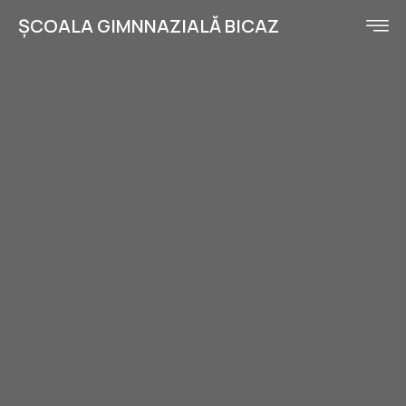
ȘCOALA GIMNNAZIALĂ BICAZ