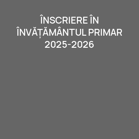
ÎNSCRIERE ÎN
ÎNVĂȚĂMÂNTUL PRIMAR
2025-2026