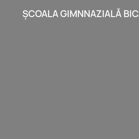
ȘCOALA GIMNNAZIALĂ BI