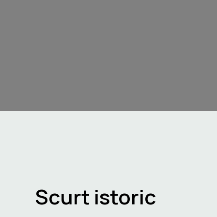
Scurt istoric