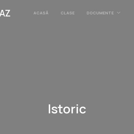
CAZ
ACASĂ
CLASE
DOCUMENTE
Istoric