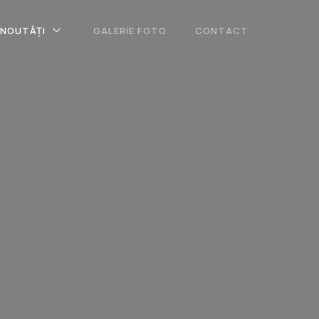
NOUTĂȚI
GALERIE FOTO
CONTACT