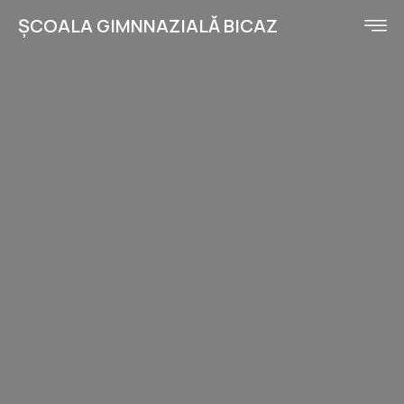
ȘCOALA GIMNNAZIALĂ BICAZ