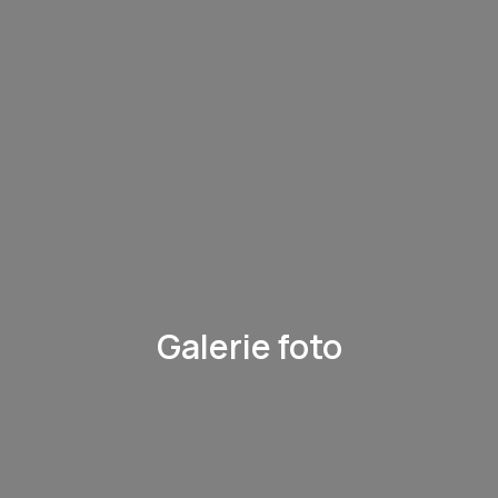
Galerie foto