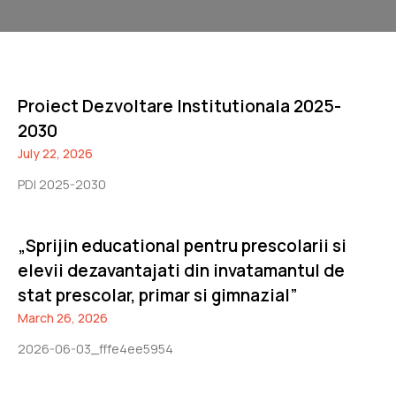
Proiect Dezvoltare Institutionala 2025-
2030
July 22, 2026
PDI 2025-2030
„Sprijin educational pentru prescolarii si
elevii dezavantajati din invatamantul de
stat prescolar, primar si gimnazial”
March 26, 2026
2026-06-03_fffe4ee5954