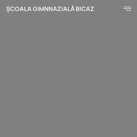
ȘCOALA GIMNNAZIALĂ BICAZ