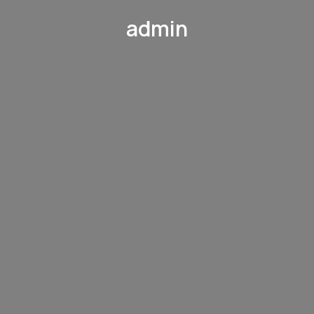
admin