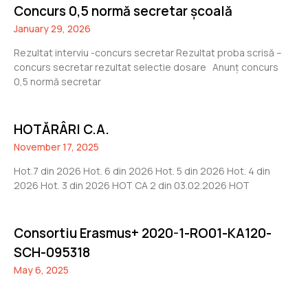
Concurs 0,5 normă secretar școală
January 29, 2026
Rezultat interviu -concurs secretar Rezultat proba scrisă –
concurs secretar rezultat selectie dosare Anunț concurs
0,5 normă secretar
HOTĂRÂRI C.A.
November 17, 2025
Hot.7 din 2026 Hot. 6 din 2026 Hot. 5 din 2026 Hot. 4 din
2026 Hot. 3 din 2026 HOT CA 2 din 03.02.2026 HOT
Consortiu Erasmus+ 2020-1-RO01-KA120-
SCH-095318
May 6, 2025